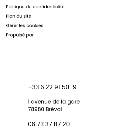
Politique de confidentialité
Plan du site
Gérer les cookies
Propulsé par
+33 6 22 91 50 19
1 avenue de la gare
78980 Bréval
06 73 37 87 20