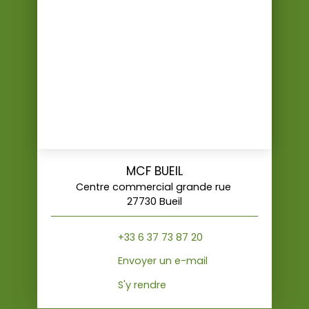
MCF BUEIL
Centre commercial grande rue
27730 Bueil
+33 6 37 73 87 20
Envoyer un e-mail
S'y rendre