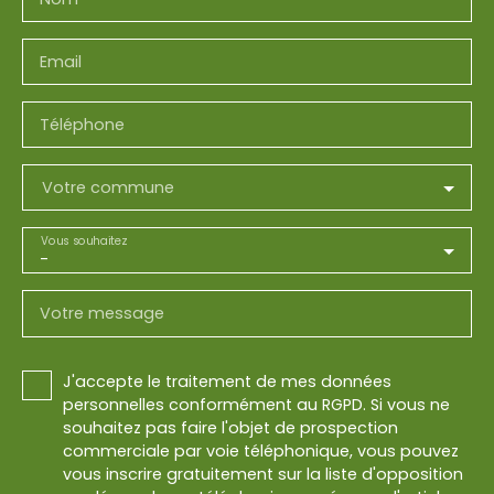
Email
Téléphone
Votre commune
Vous souhaitez
-
Votre message
J'accepte le traitement de mes données
personnelles conformément au RGPD. Si vous ne
souhaitez pas faire l'objet de prospection
commerciale par voie téléphonique, vous pouvez
vous inscrire gratuitement sur la liste d'opposition