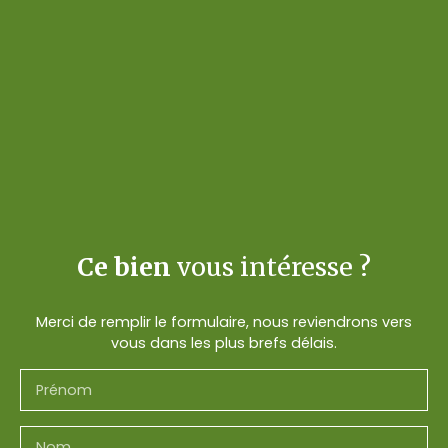
Ce bien
vous intéresse ?
Merci de remplir le formulaire, nous reviendrons vers
vous dans les plus brefs délais.
Prénom
Nom