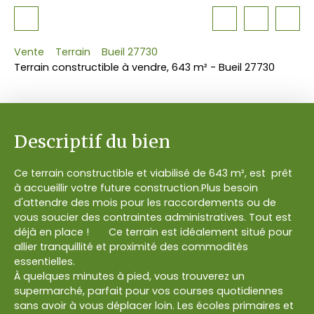
Vente
Terrain
Bueil 27730
Terrain constructible à vendre, 643 m² - Bueil 27730
Descriptif du bien
Ce terrain constructible et viabilisé de 643 m², est prêt
à accueillir votre future construction.Plus besoin
d'attendre des mois pour les raccordements ou de
vous soucier des contraintes administratives. Tout est
déjà en place ! Ce terrain est idéalement situé pour
allier tranquillité et proximité des commodités
essentielles.
À quelques minutes à pied, vous trouverez un
supermarché, parfait pour vos courses quotidiennes
sans avoir à vous déplacer loin. Les écoles primaires et