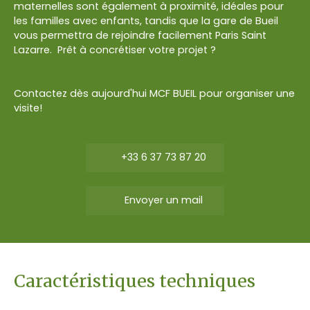
maternelles sont également à proximité, idéales pour
les familles avec enfants, tandis que la gare de Bueil
vous permettra de rejoindre facilement Paris Saint
Lazarre. Prêt à concrétiser votre projet ?
Contactez dès aujourd'hui MCF BUEIL pour organiser une
visite!
+33 6 37 73 87 20
Envoyer un mail
Caractéristiques techniques