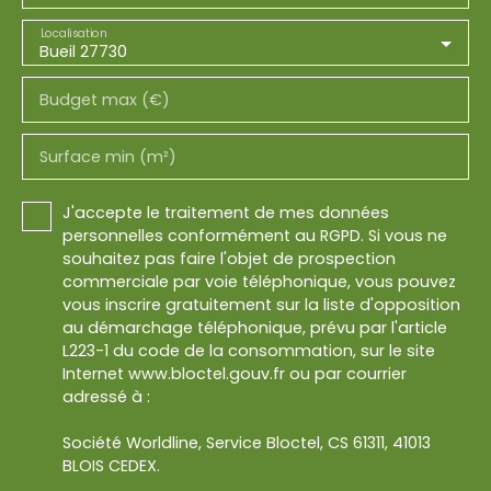
Localisation
Bueil 27730
Budget max (€)
Surface min (m²)
J'accepte le traitement de mes données
personnelles conformément au RGPD. Si vous ne
souhaitez pas faire l'objet de prospection
commerciale par voie téléphonique, vous pouvez
vous inscrire gratuitement sur la liste d'opposition
au démarchage téléphonique, prévu par l'article
L223-1 du code de la consommation, sur le site
Internet www.bloctel.gouv.fr ou par courrier
adressé à :
Société Worldline, Service Bloctel, CS 61311, 41013
BLOIS CEDEX.