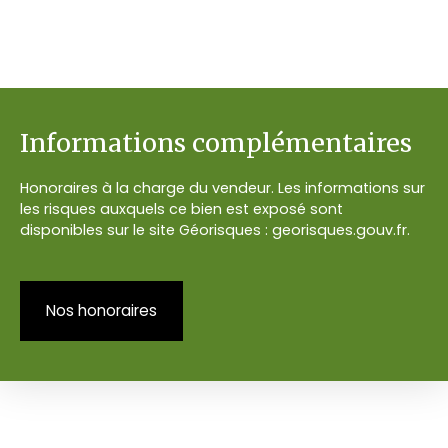
Informations complémentaires
Honoraires à la charge du vendeur. Les informations sur
les risques auxquels ce bien est exposé sont
disponibles sur le site Géorisques : georisques.gouv.fr.
Nos honoraires