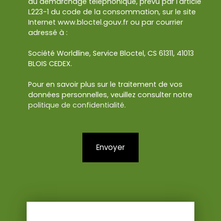
au démarchage téléphonique, prévu par l'article
L223-1 du code de la consommation, sur le site
Internet www.bloctel.gouv.fr ou par courrier
adressé à :
Société Worldline, Service Bloctel, CS 61311, 41013
BLOIS CEDEX.
Pour en savoir plus sur le traitement de vos
données personnelles, veuillez consulter notre
politique de confidentialité
.
Envoyer