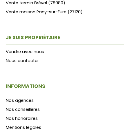
Vente terrain Bréval (78980)
Vente maison Pacy-sur-Eure (27120)
JE SUIS PROPRIÉTAIRE
Vendre avec nous
Nous contacter
INFORMATIONS
Nos agences
Nos conseillères
Nos honoraires
Mentions légales