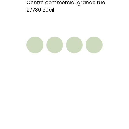
Centre commercial grande rue
27730 Bueil