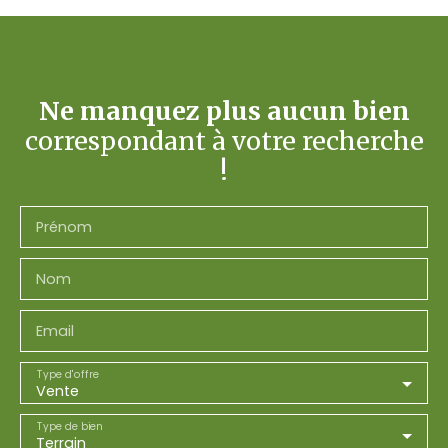
Ne manquez plus aucun bien
correspondant à votre recherche
!
Prénom
Nom
Email
Type d'offre
Vente
Type de bien
Terrain