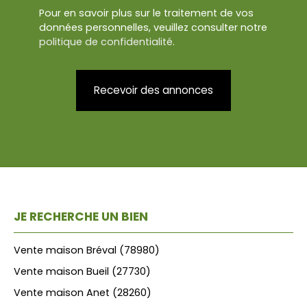
Pour en savoir plus sur le traitement de vos
données personnelles, veuillez consulter notre
politique de confidentialité
.
Recevoir des annonces
JE RECHERCHE UN BIEN
Vente maison Bréval (78980)
Vente maison Bueil (27730)
Vente maison Anet (28260)