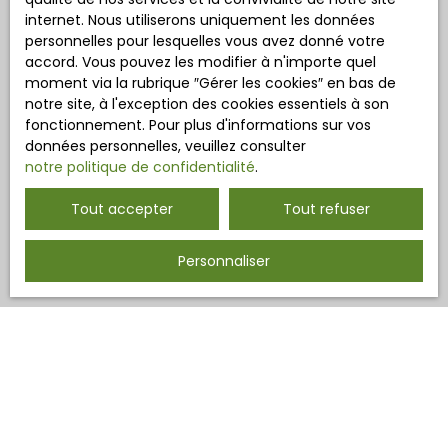
internet. Nous utiliserons uniquement les données
personnelles pour lesquelles vous avez donné votre
accord. Vous pouvez les modifier à n'importe quel
moment via la rubrique ″Gérer les cookies″ en bas de
notre site, à l'exception des cookies essentiels à son
fonctionnement. Pour plus d'informations sur vos
données personnelles, veuillez consulter
notre politique de confidentialité
.
Tout accepter
Tout refuser
Personnaliser
Trier par
Créer une alerte
Pertinence