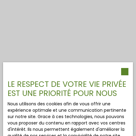
LE RESPECT DE VOTRE VIE PRIVÉE
EST UNE PRIORITÉ POUR NOUS
Nous utilisons des cookies afin de vous offrir une
expérience optimale et une communication pertinente
sur notre site. Grace à ces technologies, nous pouvons
vous proposer du contenu en rapport avec vos centres
d'intérêt. Ils nous permettent également d'améliorer la
qualité de nos services et la convivialité de notre site