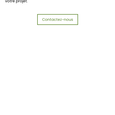
votre projet.
Contactez-nous