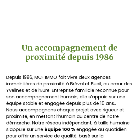
Un accompagnement de
proximité depuis 1986
Depuis 1986, MCF IMMO fait vivre deux agences
immobilières de proximité à Bréval et Bueil, au cœur des
Yvelines et de l’Eure. Entreprise familiale reconnue pour
son accompagnement humain, elle s’appuie sur une
équipe stable et engagée depuis plus de 15 ans..
Nous accompagnons chaque projet avec rigueur et
proximité, en mettant l’humain au centre de notre
démarche. Notre réseau indépendant, à taille humaine,
s’appuie sur une
équipe 100 %
engagée au quotidien
pour offrir un service de qualité, basé sur la