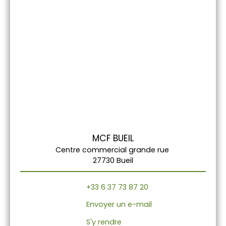
MCF BUEIL
Centre commercial grande rue
27730 Bueil
+33 6 37 73 87 20
Envoyer un e-mail
S'y rendre