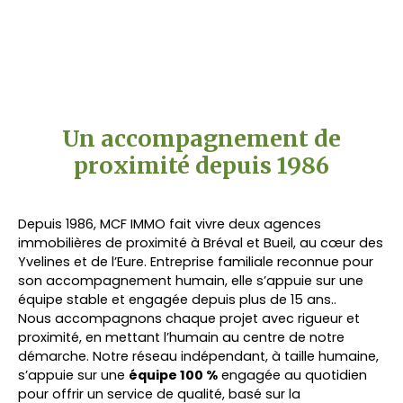
Un accompagnement de
proximité depuis 1986
Depuis 1986, MCF IMMO fait vivre deux agences
immobilières de proximité à Bréval et Bueil, au cœur des
Yvelines et de l’Eure. Entreprise familiale reconnue pour
son accompagnement humain, elle s’appuie sur une
équipe stable et engagée depuis plus de 15 ans..
Nous accompagnons chaque projet avec rigueur et
proximité, en mettant l’humain au centre de notre
démarche. Notre réseau indépendant, à taille humaine,
s’appuie sur une
équipe 100 %
engagée au quotidien
pour offrir un service de qualité, basé sur la