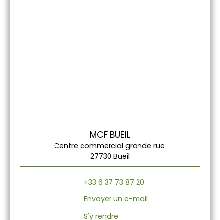
MCF BUEIL
Centre commercial grande rue
27730 Bueil
+33 6 37 73 87 20
Envoyer un e-mail
S'y rendre