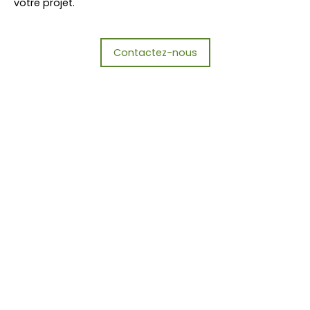
votre projet.
Contactez-nous