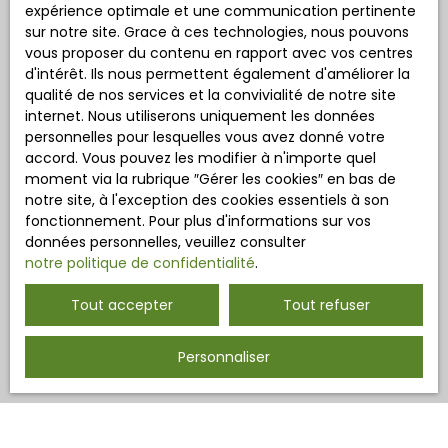
expérience optimale et une communication pertinente
sur notre site. Grace à ces technologies, nous pouvons
vous proposer du contenu en rapport avec vos centres
d'intérêt. Ils nous permettent également d'améliorer la
qualité de nos services et la convivialité de notre site
internet. Nous utiliserons uniquement les données
personnelles pour lesquelles vous avez donné votre
accord. Vous pouvez les modifier à n'importe quel
moment via la rubrique ″Gérer les cookies″ en bas de
notre site, à l'exception des cookies essentiels à son
fonctionnement. Pour plus d'informations sur vos
données personnelles, veuillez consulter
notre politique de confidentialité
.
Tout accepter
Tout refuser
Personnaliser