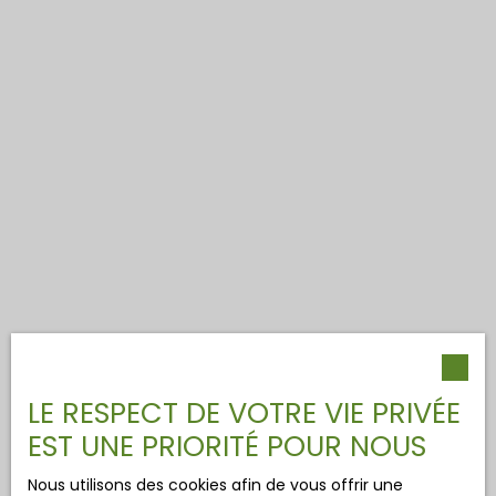
LE RESPECT DE VOTRE VIE PRIVÉE
EST UNE PRIORITÉ POUR NOUS
Nous utilisons des cookies afin de vous offrir une