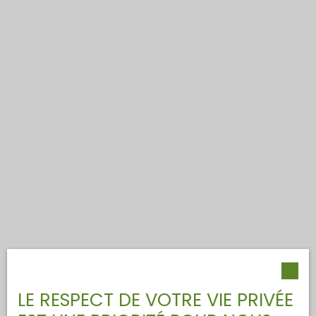
LE RESPECT DE VOTRE VIE PRIVÉE