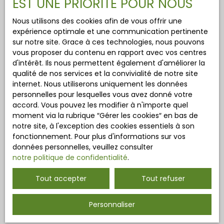
EST UNE PRIORITÉ POUR NOUS
Nous utilisons des cookies afin de vous offrir une
expérience optimale et une communication pertinente
sur notre site. Grace à ces technologies, nous pouvons
vous proposer du contenu en rapport avec vos centres
d'intérêt. Ils nous permettent également d'améliorer la
qualité de nos services et la convivialité de notre site
internet. Nous utiliserons uniquement les données
personnelles pour lesquelles vous avez donné votre
accord. Vous pouvez les modifier à n'importe quel
moment via la rubrique ″Gérer les cookies″ en bas de
notre site, à l'exception des cookies essentiels à son
fonctionnement. Pour plus d'informations sur vos
données personnelles, veuillez consulter
notre politique de confidentialité
.
Tout accepter
Tout refuser
Personnaliser