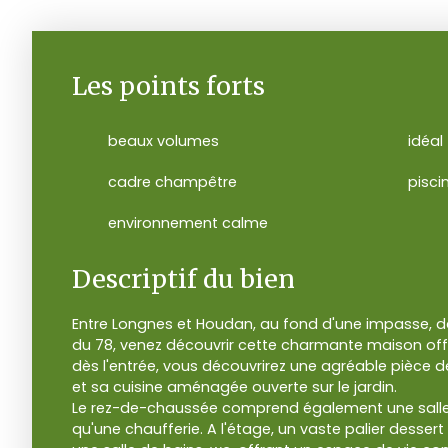
Les points forts
beaux volumes
idéal
cadre champêtre
pisci
environnement calme
Descriptif du bien
Entre Longnes et Houdan, au fond d'une impasse, d
du 78, venez découvrir cette charmante maison off
dès l'entrée, vous découvrirez une agréable pièce 
et sa cuisine aménagée ouverte sur le jardin.
Le rez-de-chaussée comprend également une salle
qu'une chaufferie. A l'étage, un vaste palier desser