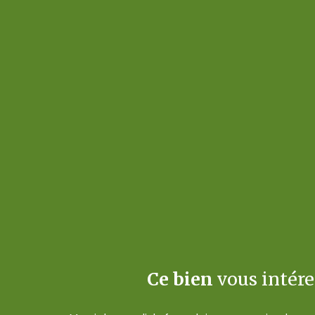
Ce bien
vous intére