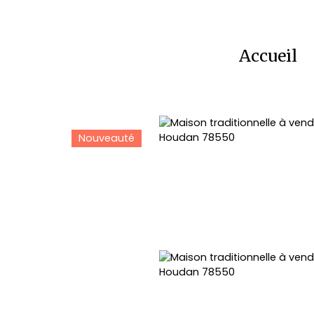
Accueil
Nouveauté