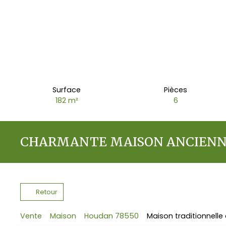
Surface
Pièces
182
m²
6
CHARMANTE MAISON ANCIEN
Retour
Vente
Maison
Houdan 78550
Maison traditionnelle