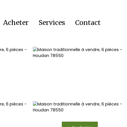
Acheter
Services
Contact