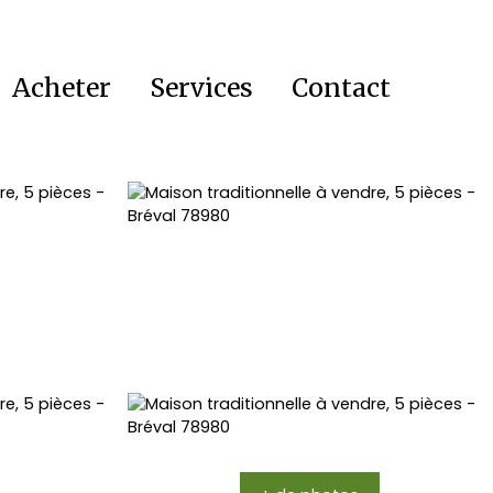
Acheter
Services
Contact