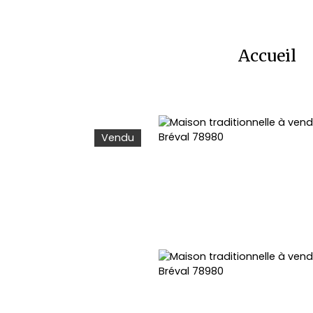
Accueil
Vendu