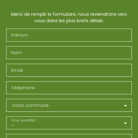
Merci de remplir le formulaire, nous reviendrons vers
vous dans les plus brefs délais.
Prénom
Nom
Email
Téléphone
Votre commune
Vous souhaitez
-