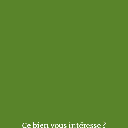
Ce bien
vous intéresse ?