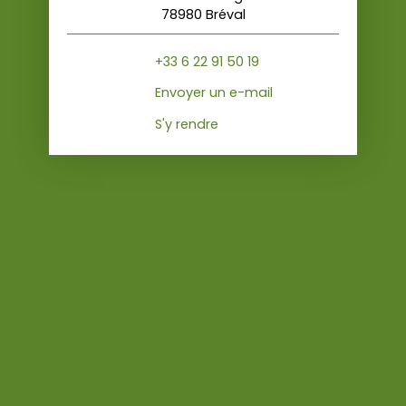
78980 Bréval
+33 6 22 91 50 19
Envoyer un e-mail
S'y rendre