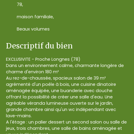
78,
maison familiale,
Beaux volumes
Descriptif du bien
EXCLUSIVITE - Proche Longnes (78)
Dans un environnement calme, charmante longère de
charme d'environ 180 m²
Au rez-de-chaussée, spacieux salon de 39 m²
agrémenté d'un poêle à bois, une cuisine dinatoire
aménagée équipée, une buanderie avec douche
offrant la possibilité de créer une salle d'eau. Une
agréable véranda lumineuse ouverte sur le jardin,
grande chambre ainsi qu'un wc indépendant avec
lave-mains.
A l'étage : un palier dessert un second salon ou salle de
jeux, trois chambres, une salle de bains aménagée et