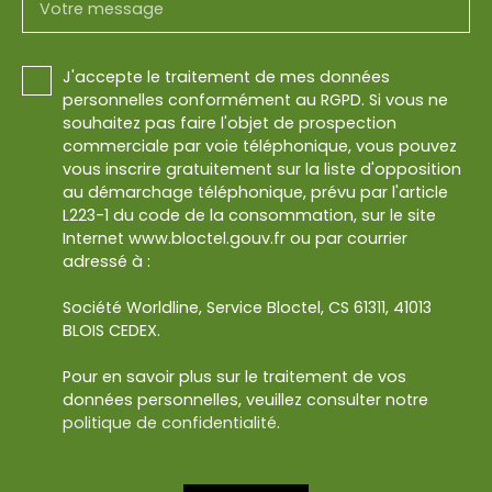
Votre message
J'accepte le traitement de mes données
personnelles conformément au RGPD. Si vous ne
souhaitez pas faire l'objet de prospection
commerciale par voie téléphonique, vous pouvez
vous inscrire gratuitement sur la liste d'opposition
au démarchage téléphonique, prévu par l'article
L223-1 du code de la consommation, sur le site
Internet www.bloctel.gouv.fr ou par courrier
adressé à :
Société Worldline, Service Bloctel, CS 61311, 41013
BLOIS CEDEX.
Pour en savoir plus sur le traitement de vos
données personnelles, veuillez consulter notre
politique de confidentialité
.