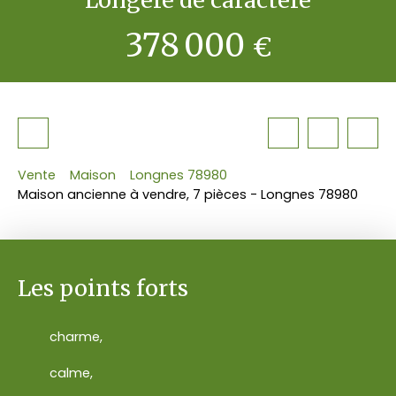
378 000
€
Vente
Maison
Longnes 78980
Maison ancienne à vendre, 7 pièces - Longnes 78980
Les points forts
charme,
calme,