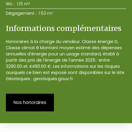
Wc
:
1.15 m²
Dégagement
:
1.53 m²
Informations complémentaires
Honoraires à la charge du vendeur. Classe énergie D,
Classe climat B Montant moyen estimé des dépenses
annuelles d'énergie pour un usage standard, établi à
partir des prix de l'énergie de l'année 2025 : entre
3290.00 et 4490.00 €. Les informations sur les risques
auxquels ce bien est exposé sont disponibles sur le site
Géorisques : georisques.gouv.fr.
Nos honoraires