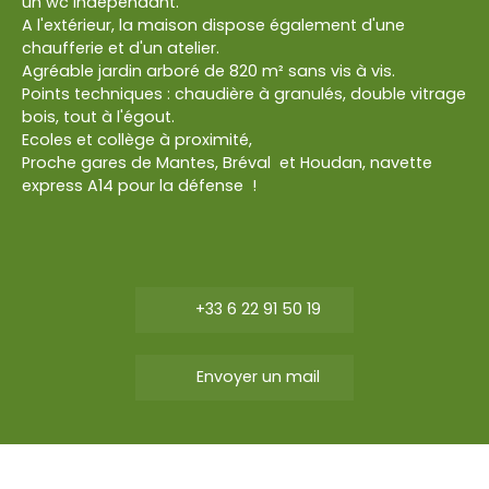
un wc indépendant.
A l'extérieur, la maison dispose également d'une
chaufferie et d'un atelier.
Agréable jardin arboré de 820 m² sans vis à vis.
Points techniques : chaudière à granulés, double vitrage
bois, tout à l'égout.
Ecoles et collège à proximité,
Proche gares de Mantes, Bréval et Houdan, navette
express A14 pour la défense !
+33 6 22 91 50 19
Envoyer un mail