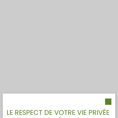
LE RESPECT DE VOTRE VIE PRIVÉE