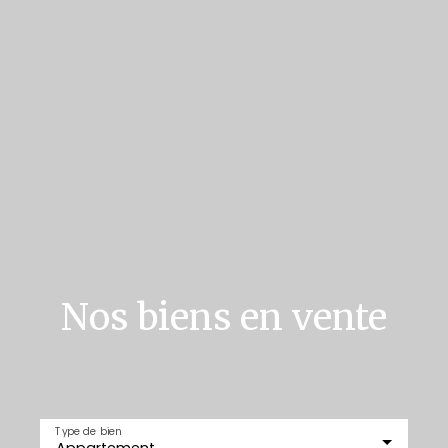
Nos biens en vente
Type de bien