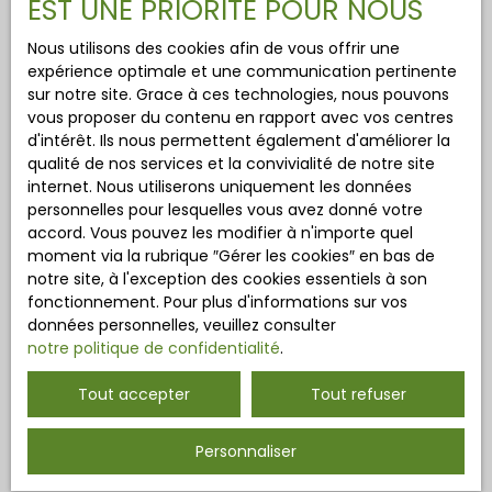
EST UNE PRIORITÉ POUR NOUS
Nous utilisons des cookies afin de vous offrir une
expérience optimale et une communication pertinente
sur notre site. Grace à ces technologies, nous pouvons
vous proposer du contenu en rapport avec vos centres
d'intérêt. Ils nous permettent également d'améliorer la
qualité de nos services et la convivialité de notre site
internet. Nous utiliserons uniquement les données
personnelles pour lesquelles vous avez donné votre
accord. Vous pouvez les modifier à n'importe quel
moment via la rubrique ″Gérer les cookies″ en bas de
notre site, à l'exception des cookies essentiels à son
fonctionnement. Pour plus d'informations sur vos
données personnelles, veuillez consulter
notre politique de confidentialité
.
Tout accepter
Tout refuser
Personnaliser